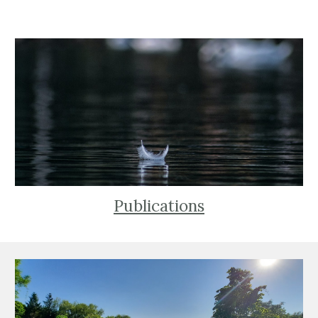
Publications