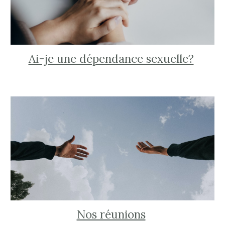
Ai-je une dépendance sexuelle?
Nos réunions