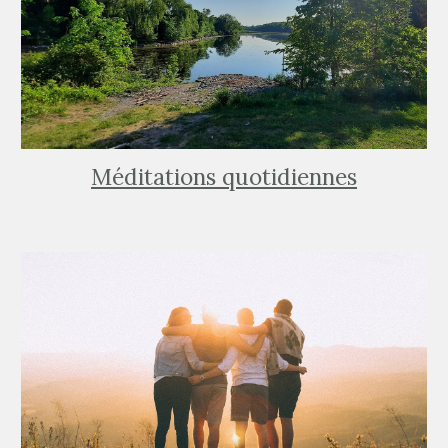
Méditations quotidiennes