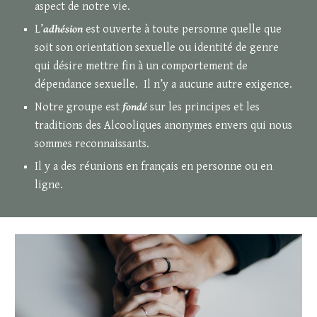
aspect de notre vie.
L’
adhésion
est ouverte à toute personne quelle que
soit son orientation sexuelle ou identité de genre
qui désire mettre fin à un comportement de
dépendance sexuelle. Il n’y a aucune autre exigence.
Notre groupe est
fondé
sur les principes et les
traditions des Alcooliques anonymes envers qui nous
sommes reconnaissants.
Il y a des réunions en français en personne ou en
ligne.