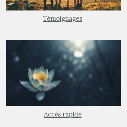
Témoignages
Accès rapide